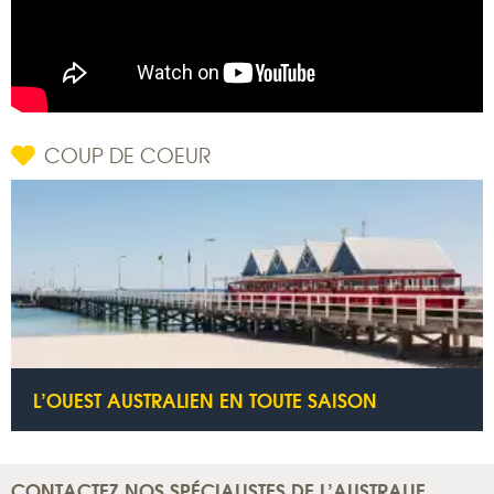
COUP DE COEUR
L’OUEST AUSTRALIEN EN TOUTE SAISON
CONTACTEZ NOS SPÉCIALISTES DE L’AUSTRALIE