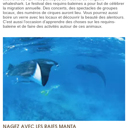
whaleshark. Le festival des requins-baleines a pour but de célébrer
la migration annuelle. Des concerts, des spectacles de groupes
locaux, des numéros de cirques auront lieu. Vous pourrez aussi
boire un verre avec les locaux et découvrir la beauté des alentours.
C’est aussi l’occasion d’apprendre des choses sur les requins-
baleine et de faire des activités autour de ces animaux.
NAGEZ AVEC LES RAIES MANTA