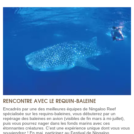
RENCONTRE AVEC LE REQUIN-BALEINE
Encadrés par une des meilleures équipes de Ningaloo Reef
spécialisée sur les requins-baleines, vous débuterez par un
repérage des baleines en avion (visibles de fin mars à mi-juillet),
puis vous pourrez nager dans les fonds marins avec ces
étonnantes créatures. C’est une expérience unique dont vous vous
souviendrez ! En mai, participez au Festival de Ningaloo