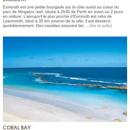
Exmouth est une petite bourgade sur la côte ouest au coeur du
parc de Ningaloo reef, située à 2h30 de Perth en avion ou 2 jours
en voiture. L’aéroport le plus proche d’Exmouth est celui de
Learmonth, situé à 35 km environ de la ville, il est desservi
quotidiennement. Des navettes assurent les ...
(lire la suite)
CORAL BAY