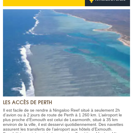
LES ACCÈS DE PERTH
Il est facile de se rendre à Ningaloo Reef situé à seulement 2h
d’avion ou à 2 jours de route de Perth à 1 260 km. L’aéroport le
plus proche d’Exmouth est celui de Learmonth, situé à 35 km
environ de la ville, il est desservi quotidiennement. Des navettes
assurent les transferts de l’aéroport aux hôtels d’Exmouth.