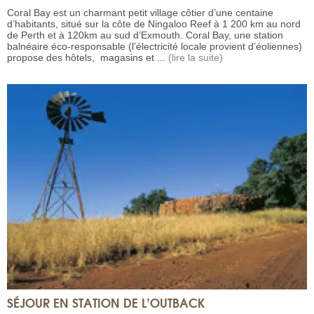
Coral Bay est un charmant petit village côtier d’une centaine
d’habitants, situé sur la côte de Ningaloo Reef à 1 200 km au nord
de Perth et à 120km au sud d’Exmouth. Coral Bay, une station
balnéaire éco-responsable (l’électricité locale provient d’éoliennes)
propose des hôtels, magasins et ...
(lire la suite)
SÉJOUR EN STATION DE L’OUTBACK