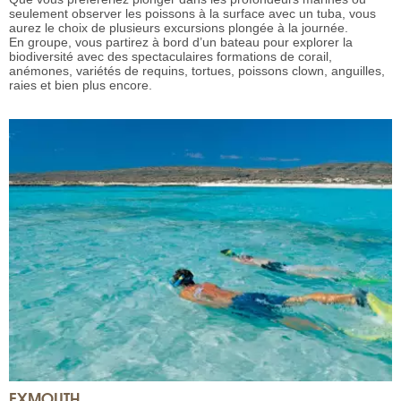
seulement observer les poissons à la surface avec un tuba, vous
aurez le choix de plusieurs excursions plongée à la journée.
En groupe, vous partirez à bord d’un bateau pour explorer la
biodiversité avec des spectaculaires formations de corail,
anémones, variétés de requins, tortues, poissons clown, anguilles,
raies et bien plus encore.
EXMOUTH