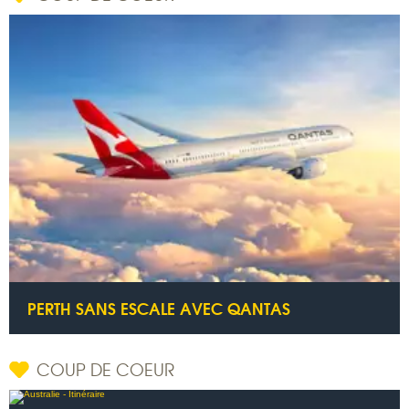
PERTH SANS ESCALE AVEC QANTAS
COUP DE COEUR