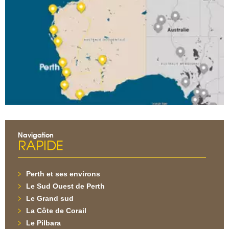
Navigation
RAPIDE
Perth et ses environs
Le Sud Ouest de Perth
Le Grand sud
La Côte de Corail
Le Pilbara