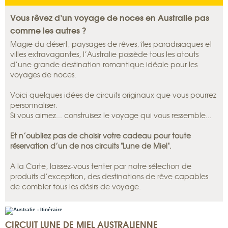
Vous rêvez d’un voyage de noces en Australie pas
comme les autres ?
Magie du désert, paysages de rêves, îles paradisiaques et
villes extravagantes, l’Australie possède tous les atouts
d’une grande destination romantique idéale pour les
voyages de noces.
Voici quelques idées de circuits originaux que vous pourrez
personnaliser.
Si vous aimez... construisez le voyage qui vous ressemble...
Et n’oubliez pas de choisir votre cadeau pour toute
réservation d’un de nos circuits "Lune de Miel".
A la Carte, laissez-vous tenter par notre sélection de
produits d’exception, des destinations de rêve capables
de combler tous les désirs de voyage.
CIRCUIT LUNE DE MIEL AUSTRALIENNE