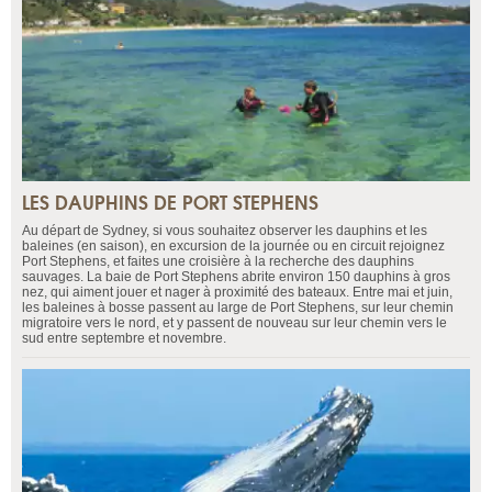
LES DAUPHINS DE PORT STEPHENS
Au départ de Sydney, si vous souhaitez observer les dauphins et les
baleines (en saison), en excursion de la journée ou en circuit rejoignez
Port Stephens, et faites une croisière à la recherche des dauphins
sauvages. La baie de Port Stephens abrite environ 150 dauphins à gros
nez, qui aiment jouer et nager à proximité des bateaux. Entre mai et juin,
les baleines à bosse passent au large de Port Stephens, sur leur chemin
migratoire vers le nord, et y passent de nouveau sur leur chemin vers le
sud entre septembre et novembre.