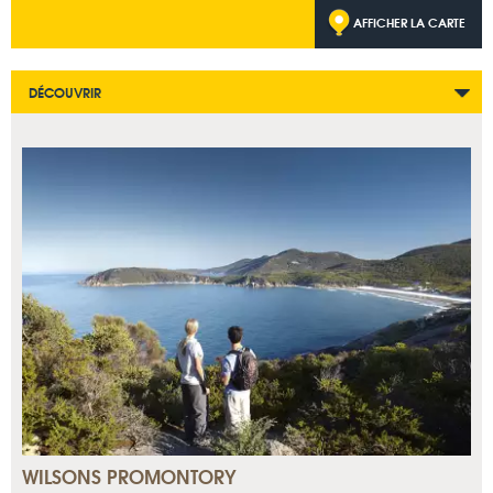
AFFICHER LA CARTE
DÉCOUVRIR
WILSONS PROMONTORY