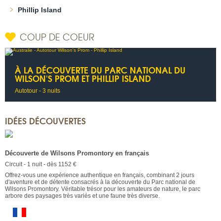
Phillip Island
COUP DE COEUR
À LA DÉCOUVERTE DU PARC NATIONAL DU
WILSON'S PROM ET PHILLIP ISLAND
Autotour - 3 nuits
IDÉES DÉCOUVERTES
Découverte de Wilsons Promontory en français
Circuit - 1 nuit - dès 1152 €
Offrez-vous une expérience authentique en français, combinant 2 jours
d'aventure et de détente consacrés à la découverte du Parc national de
Wilsons Promontory. Véritable trésor pour les amateurs de nature, le parc
arbore des paysages très variés et une faune très diverse.