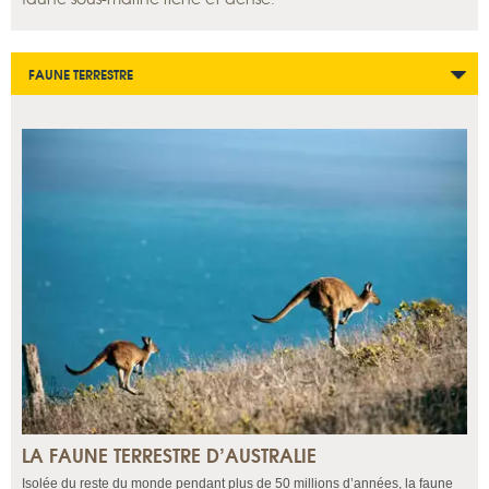
FAUNE TERRESTRE
LA FAUNE TERRESTRE D’AUSTRALIE
Isolée du reste du monde pendant plus de 50 millions d’années, la faune