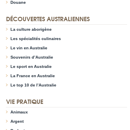
Douane
DÉCOUVERTES AUSTRALIENNES
La culture aborigène
Les spécialités culinaires
Le vin en Australie
Souvenirs d’Australie
Le sport en Australie
La France en Australie
Le top 10 de l’Australie
VIE PRATIQUE
Animaux
Argent