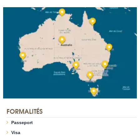
FORMALITÉS
Passeport
Visa