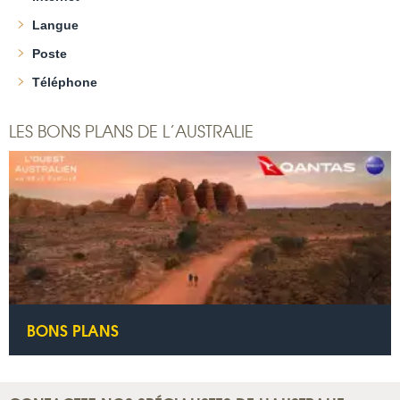
Langue
Poste
Téléphone
LES BONS PLANS DE L’AUSTRALIE
BONS PLANS