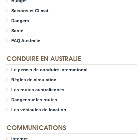
Budget
Saisons et Climat
Dangers
Santé
FAQ Australie
CONDUIRE EN AUSTRALIE
Le permis de conduire international
Règles de circulation
Les routes australiennes
Danger sur les routes
Les véhicules de location
COMMUNICATIONS
Internet