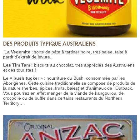
DES PRODUITS TYPIQUE AUSTRALIENS
La Vegemite
: sorte de pâte à tartiner noire, très salée, faite à
partir d’extrait de levure.
Les Tim Tam :
biscuits au chocolat, très appréciés des Australiens
et des touristes !
Le « bush tucker »
: nourriture du Bush, consommée par les
Aborigènes. Cette cuisine traditionnelle se compose de produits de
la nature (herbes, épices, fruits, baies) et d’animaux de l’Outback.
Vous pourrez en effet manger de la viande de kangourou, de
crocodile ou de buffle dans certains restaurants du Northern
Territory…