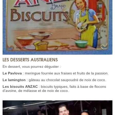
LES DESSERTS AUSTRALIENS
En dessert, vous pourrez déguster :
Le
Pavlova
: meringue fourrée aux fraises et fruits de la passion.
Le
lamington
: gâteau au chocolat saupoudré de noix de coco.
Les
biscuits
ANZAC
: biscuits typiques, faits à base de flocons
d’avoine, de mélasse et de noix de coco.