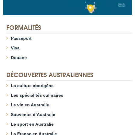
FORMALITÉS
Passeport
Visa
Douane
DÉCOUVERTES AUSTRALIENNES
La culture aborigène
Les spécialités culinaires
Le vin en Australie
Souvenirs d’Australie
Le sport en Australie
La France en Australie