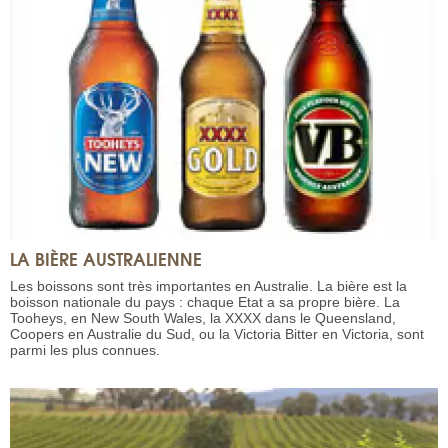
LA BIÈRE AUSTRALIENNE
Les boissons sont très importantes en Australie. La bière est la
boisson nationale du pays : chaque Etat a sa propre bière. La
Tooheys, en New South Wales, la XXXX dans le Queensland,
Coopers en Australie du Sud, ou la Victoria Bitter en Victoria, sont
parmi les plus connues.