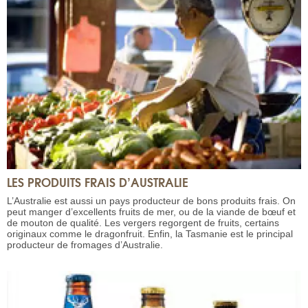
LES PRODUITS FRAIS D’AUSTRALIE
L’Australie est aussi un pays producteur de bons produits frais. On
peut manger d’excellents fruits de mer, ou de la viande de bœuf et
de mouton de qualité. Les vergers regorgent de fruits, certains
originaux comme le dragonfruit. Enfin, la Tasmanie est le principal
producteur de fromages d’Australie.