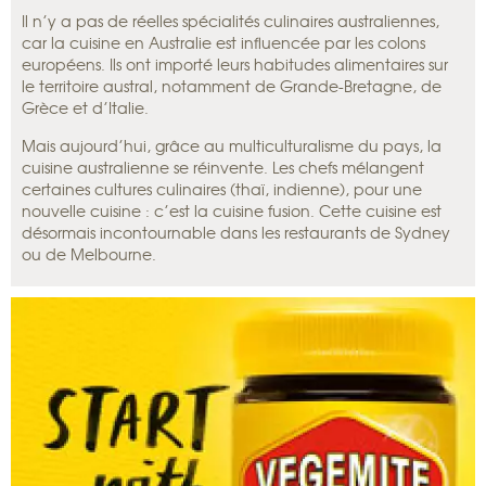
Il n’y a pas de réelles spécialités culinaires australiennes,
car la cuisine en Australie est influencée par les colons
européens. Ils ont importé leurs habitudes alimentaires sur
le territoire austral, notamment de Grande-Bretagne, de
Grèce et d’Italie.
Mais aujourd’hui, grâce au multiculturalisme du pays, la
cuisine australienne se réinvente. Les chefs mélangent
certaines cultures culinaires (thaï, indienne), pour une
nouvelle cuisine : c’est la cuisine fusion. Cette cuisine est
désormais incontournable dans les restaurants de Sydney
ou de Melbourne.