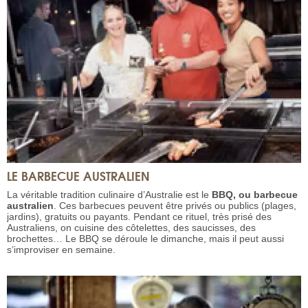
LE BARBECUE AUSTRALIEN
La véritable tradition culinaire d’Australie est le
BBQ, ou barbecue
australien
. Ces barbecues peuvent être privés ou publics (plages,
jardins), gratuits ou payants. Pendant ce rituel, très prisé des
Australiens, on cuisine des côtelettes, des saucisses, des
brochettes… Le BBQ se déroule le dimanche, mais il peut aussi
s’improviser en semaine.