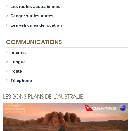
Les routes australiennes
Danger sur les routes
Les véhicules de location
COMMUNICATIONS
Internet
Langue
Poste
Téléphone
LES BONS PLANS DE L’AUSTRALIE