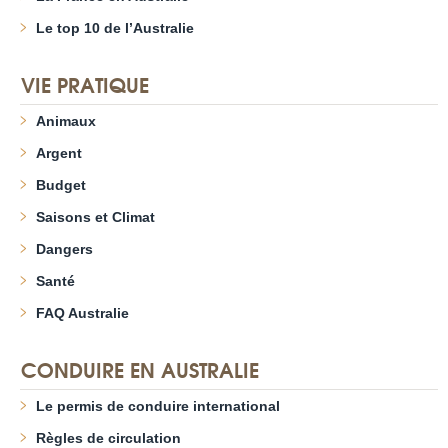
Le top 10 de l’Australie
VIE PRATIQUE
Animaux
Argent
Budget
Saisons et Climat
Dangers
Santé
FAQ Australie
CONDUIRE EN AUSTRALIE
Le permis de conduire international
Règles de circulation