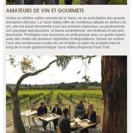
AMATEURS DE VIN ET GOURMETS
Visitez la célèbre vallée vinicole de la Yarra, où se sont établis des grands
domaines viticoles. La Yarra Valley offre de nombreux attraits en dehors du
vin, elle est aussi renommée pour ses produits régionaux, sa gastronomie,
son paysage spectaculaire, la faune australienne, ses festivals et ses arts
fascinants. Privilégiez une excursion en petit groupe avec un guide expert,
avec des visites de plusieurs vignobles et dégustations. Suivez en voiture
l’une des nombreuses routes du vin et faites le plein de produits frais le
long de la route gastronomique Yarra Valley Regional Food Trail.