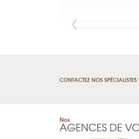
CONTACTEZ NOS SPÉCIALISTES 
Nos
AGENCES DE V