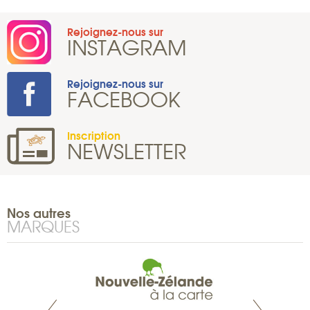
Rejoignez-nous sur
INSTAGRAM
Rejoignez-nous sur
FACEBOOK
Inscription
NEWSLETTER
Nos autres
MARQUES