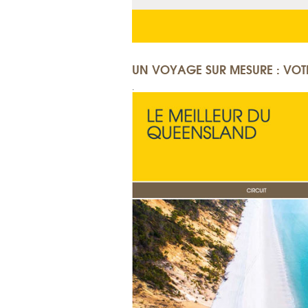
UN VOYAGE SUR MESURE : VOTR
.