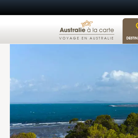
DESTI
VOYAGE EN AUSTRALIE