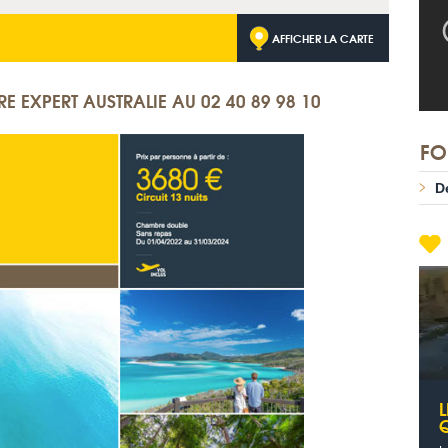
AFFICHER LA CARTE
E EXPERT AUSTRALIE AU 02 40 89 98 10
FO
D