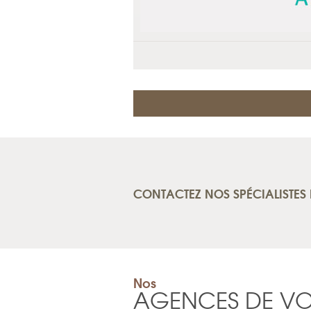
CONTACTEZ NOS SPÉCIALISTES 
Nos
AGENCES DE V