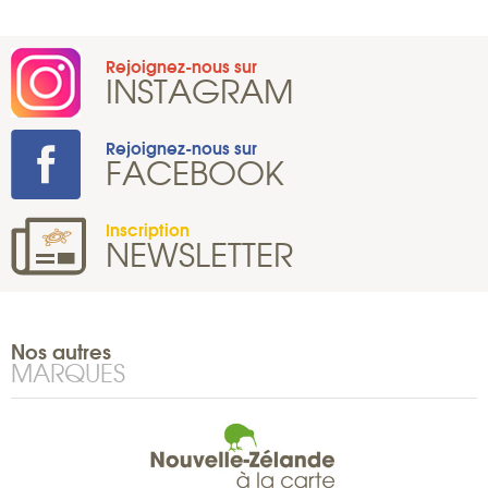
Rejoignez-nous sur
INSTAGRAM
Rejoignez-nous sur
FACEBOOK
Inscription
NEWSLETTER
Nos autres
MARQUES