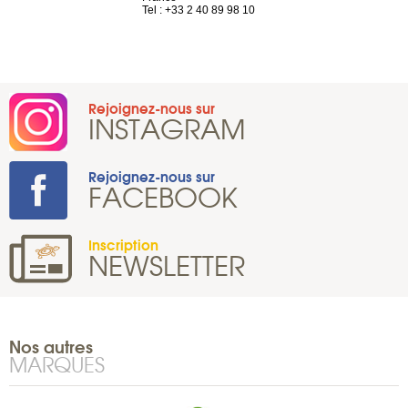
Tel : +33 2 40 89 98 10
Rejoignez-nous sur
INSTAGRAM
Rejoignez-nous sur
FACEBOOK
Inscription
NEWSLETTER
Nos autres
MARQUES