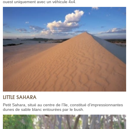
ouest uniquement avec un véhicule 4x4.
LITTLE SAHARA
Petit Sahara, situé au centre de l’île, constitué d’impressionnantes
dunes de sable blanc entourées par le bush.