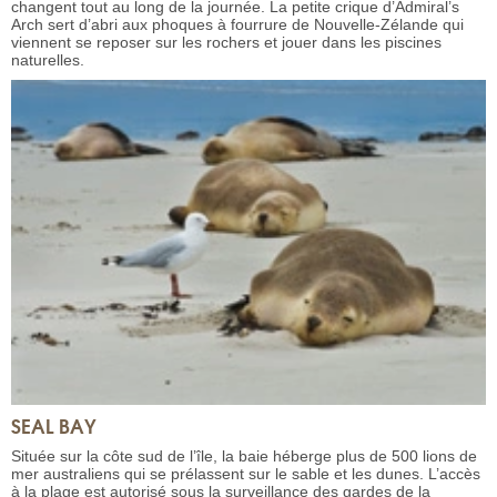
changent tout au long de la journée. La petite crique d’Admiral’s
Arch sert d’abri aux phoques à fourrure de Nouvelle-Zélande qui
viennent se reposer sur les rochers et jouer dans les piscines
naturelles.
SEAL BAY
Située sur la côte sud de l’île, la baie héberge plus de 500 lions de
mer australiens qui se prélassent sur le sable et les dunes. L’accès
à la plage est autorisé sous la surveillance des gardes de la