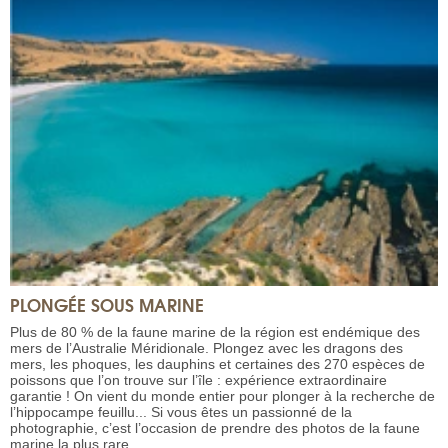
PLONGÉE SOUS MARINE
Plus de 80 % de la faune marine de la région est endémique des
mers de l’Australie Méridionale. Plongez avec les dragons des
mers, les phoques, les dauphins et certaines des 270 espèces de
poissons que l’on trouve sur l’île : expérience extraordinaire
garantie ! On vient du monde entier pour plonger à la recherche de
l’hippocampe feuillu... Si vous êtes un passionné de la
photographie, c’est l’occasion de prendre des photos de la faune
marine la plus rare.