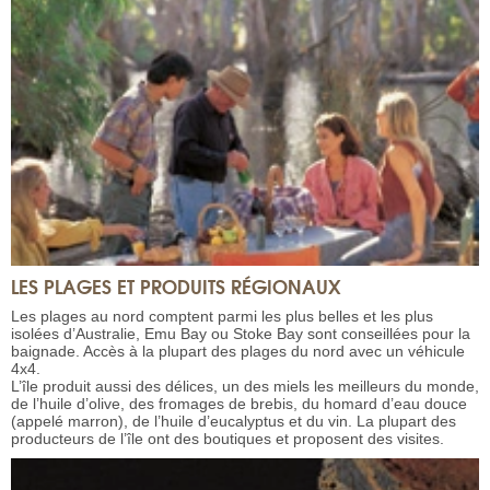
LES PLAGES ET PRODUITS RÉGIONAUX
Les plages au nord comptent parmi les plus belles et les plus
isolées d’Australie, Emu Bay ou Stoke Bay sont conseillées pour la
baignade. Accès à la plupart des plages du nord avec un véhicule
4x4.
L’île produit aussi des délices, un des miels les meilleurs du monde,
de l’huile d’olive, des fromages de brebis, du homard d’eau douce
(appelé marron), de l’huile d’eucalyptus et du vin. La plupart des
producteurs de l’île ont des boutiques et proposent des visites.