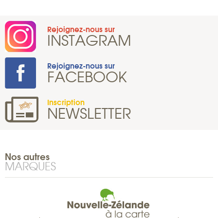
Rejoignez-nous sur
INSTAGRAM
Rejoignez-nous sur
FACEBOOK
Inscription
NEWSLETTER
Nos autres
MARQUES