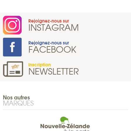
Rejoignez-nous sur
INSTAGRAM
Rejoignez-nous sur
FACEBOOK
Inscription
NEWSLETTER
Nos autres
MARQUES