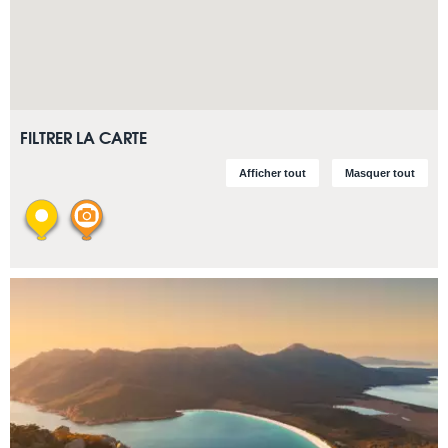
FILTRER LA CARTE
Afficher tout
Masquer tout