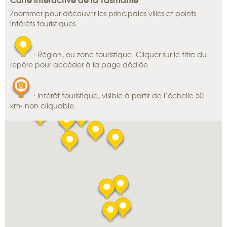
Zoommer pour découvrir les principales villes et points
intérêts touristiques.
: Région, ou zone touristique. Cliquer sur le titre du
repère pour accèder à la page dédiée
: Intérêt touristique, visible à partir de l’échelle 50
km- non cliquable.