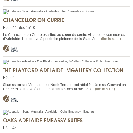
CHANCELLOR ON CURRIE
Hôtel 4* - dès 151 €
Le Chancellor on Currie est situé au coeur du centre ville et des commerces
d'Adelaide. Il se trouve à proximité piétonne de la State Art ...
(lire la suite)
THE PLAYFORD ADELAIDE, MGALLERY COLLECTION
Hôtel 4*
Situé au cœur d'Adelaide sur North Terrace, cet hôtel fait face au Convention
Centre et se trouve à quelques minutes des attractions ...
(lire la suite)
OAKS ADELAIDE EMBASSY SUITES
Hôtel 4*