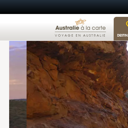
DESTI
VOYAGE EN AUSTRALIE