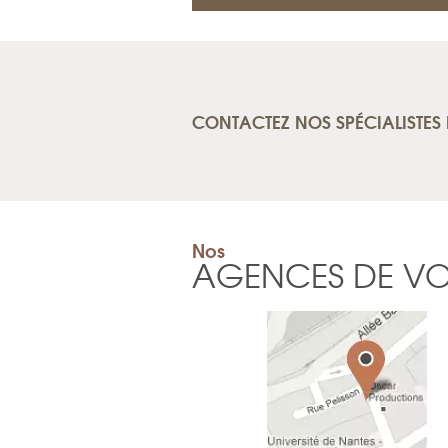
CONTACTEZ NOS SPÉCIALISTES 
Nos
AGENCES DE V