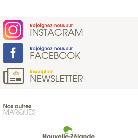
Rejoignez-nous sur
INSTAGRAM
Rejoignez-nous sur
FACEBOOK
Inscription
NEWSLETTER
Nos autres
MARQUES