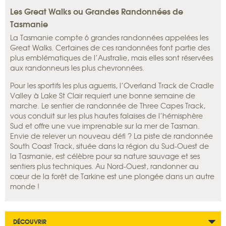
Les Great Walks ou Grandes Randonnées de
Tasmanie
La Tasmanie compte 6 grandes randonnées appelées les
Great Walks. Certaines de ces randonnées font partie des
plus emblématiques de l’Australie, mais elles sont réservées
aux randonneurs les plus chevronnées.
Pour les sportifs les plus aguerris, l’Overland Track de Cradle
Valley à Lake St Clair requiert une bonne semaine de
marche. Le sentier de randonnée de Three Capes Track,
vous conduit sur les plus hautes falaises de l’hémisphère
Sud et offre une vue imprenable sur la mer de Tasman.
Envie de relever un nouveau défi ? La piste de randonnée
South Coast Track, située dans la région du Sud-Ouest de
la Tasmanie, est célèbre pour sa nature sauvage et ses
sentiers plus techniques. Au Nord-Ouest, randonner au
cœur de la forêt de Tarkine est une plongée dans un autre
monde !
DÉCOUVRIR