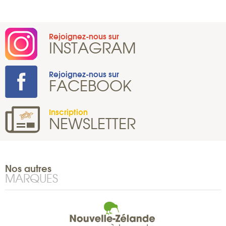
Rejoignez-nous sur
INSTAGRAM
Rejoignez-nous sur
FACEBOOK
Inscription
NEWSLETTER
Nos autres
MARQUES