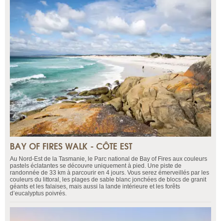
BAY OF FIRES WALK - CÔTE EST
Au Nord-Est de la Tasmanie, le Parc national de Bay of Fires aux couleurs
pastels éclatantes se découvre uniquement à pied. Une piste de
randonnée de 33 km à parcourir en 4 jours. Vous serez émerveillés par les
couleurs du littoral, les plages de sable blanc jonchées de blocs de granit
géants et les falaises, mais aussi la lande intérieure et les forêts
d’eucalyptus poivrés.