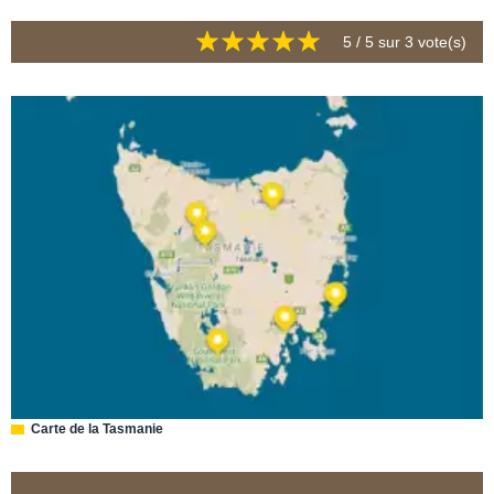
5
/ 5 sur
3
vote(s)
Carte de la Tasmanie