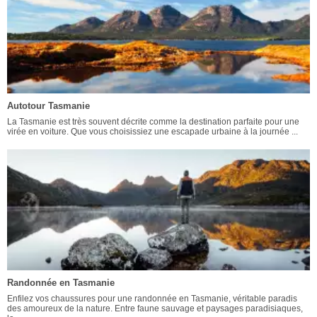
Autotour Tasmanie
La Tasmanie est très souvent décrite comme la destination parfaite pour une
virée en voiture. Que vous choisissiez une escapade urbaine à la journée ...
Randonnée en Tasmanie
Enfilez vos chaussures pour une randonnée en Tasmanie, véritable paradis
des amoureux de la nature. Entre faune sauvage et paysages paradisiaques,