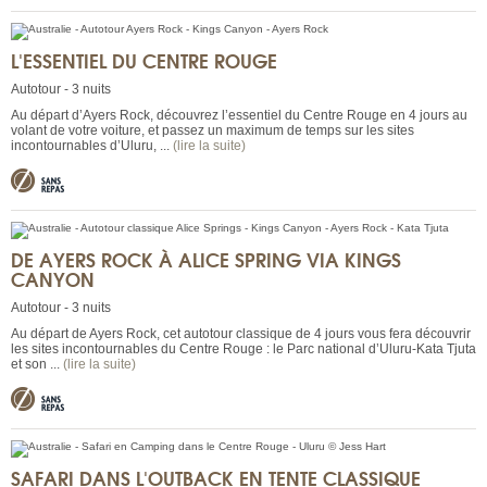
L'ESSENTIEL DU CENTRE ROUGE
Autotour - 3 nuits
Au départ d’Ayers Rock, découvrez l’essentiel du Centre Rouge en 4 jours au
volant de votre voiture, et passez un maximum de temps sur les sites
incontournables d’Uluru, ...
(lire la suite)
DE AYERS ROCK À ALICE SPRING VIA KINGS
CANYON
Autotour - 3 nuits
Au départ de Ayers Rock, cet autotour classique de 4 jours vous fera découvrir
les sites incontournables du Centre Rouge : le Parc national d’Uluru-Kata Tjuta
et son ...
(lire la suite)
SAFARI DANS L'OUTBACK EN TENTE CLASSIQUE