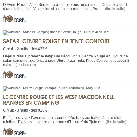
D’Ayers Rock à Alice Springs, aventurez-vous au cœur de l’Outback à bord
d’un minibus 4x4. Visitez les sites incontournables du Parc ...
(lire la suite)
SAFARI CENTRE ROUGE EN TENTE CONFORT
Circuit - 2 nuits - dès 637 €
Depuis Yulara, prenez le temps de découvrir le Centre Rouge en 3 jours de
safari camping. Explorez à pied Uluru, Kata Tjuta, Kings Canyon et passez 2
nuits ...
(lire la suite)
LE CENTRE ROUGE ET LES WEST MACDONNELL
RANGES EN CAMPING
Circuit - 3 nuits - dès 916 €
En 4 jours, vivez l’aventure au cœur de l’Outback australien à bord d’un
minibus. Explorez les parcs nationaux d’Uluru-Kata Tjuta et ...
(lire la suite)