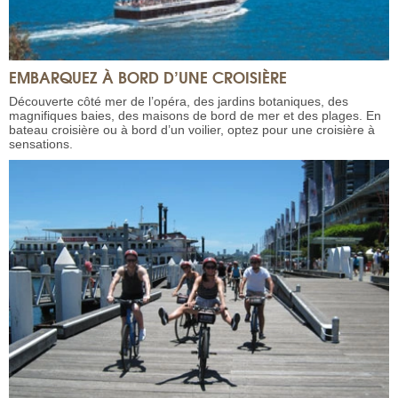
EMBARQUEZ À BORD D’UNE CROISIÈRE
Découverte côté mer de l’opéra, des jardins botaniques, des
magnifiques baies, des maisons de bord de mer et des plages. En
bateau croisière ou à bord d’un voilier, optez pour une croisière à
sensations.