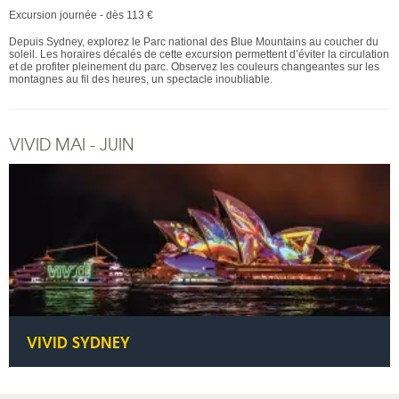
Excursion journée - dès 113 €
Depuis Sydney, explorez le Parc national des Blue Mountains au coucher du
soleil. Les horaires décalés de cette excursion permettent d’éviter la circulation
et de profiter pleinement du parc. Observez les couleurs changeantes sur les
montagnes au fil des heures, un spectacle inoubliable.
VIVID MAI - JUIN
VIVID SYDNEY