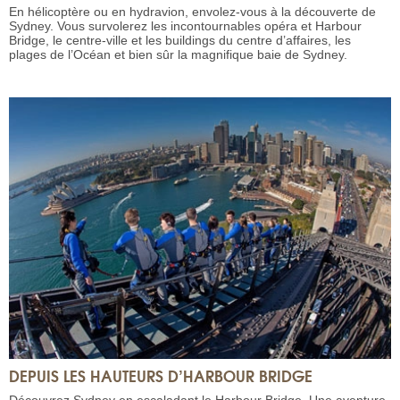
En hélicoptère ou en hydravion, envolez-vous à la découverte de
Sydney. Vous survolerez les incontournables opéra et Harbour
Bridge, le centre-ville et les buildings du centre d’affaires, les
plages de l’Océan et bien sûr la magnifique baie de Sydney.
DEPUIS LES HAUTEURS D’HARBOUR BRIDGE