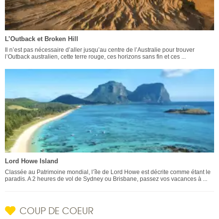
L’Outback et Broken Hill
Il n’est pas nécessaire d’aller jusqu’au centre de l’Australie pour trouver
l’Outback australien, cette terre rouge, ces horizons sans fin et ces ...
Lord Howe Island
Classée au Patrimoine mondial, l’île de Lord Howe est décrite comme étant le
paradis. A 2 heures de vol de Sydney ou Brisbane, passez vos vacances à ...
COUP DE COEUR