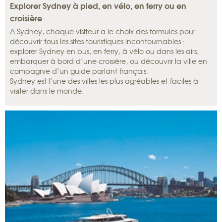
Explorer Sydney à pied, en vélo, en ferry ou en
croisière
A Sydney, chaque visiteur a le choix des formules pour
découvrir tous les sites touristiques incontournables :
explorer Sydney en bus, en ferry, à vélo ou dans les airs,
embarquer à bord d’une croisière, ou découvrir la ville en
compagnie d’un guide parlant français.
Sydney est l’une des villes les plus agréables et faciles à
visiter dans le monde.