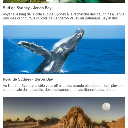
Sud de Sydney - Jervis Bay
Voyage le long de la côte sud de Sydney à la recherche des dauphins à Jervis
Bay, des kangourous du côté de Kangaroo Valley ou Batemans Bay et des ...
Nord de Sydney - Byron Bay
Au Nord de Sydney, la côte vous offre la plus grande étendue de forêt pluviale
subtropicale de la planète, des montagnes, de magnifiques baies, des ...