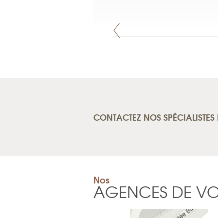
CONTACTEZ NOS SPÉCIALISTES 
Nos
AGENCES DE V