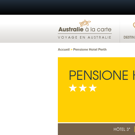
DESTI
VOYAGE EN AUSTRALIE
Accueil
>
Pensione Hotel Perth
PENSIONE 
HÔTEL 3*