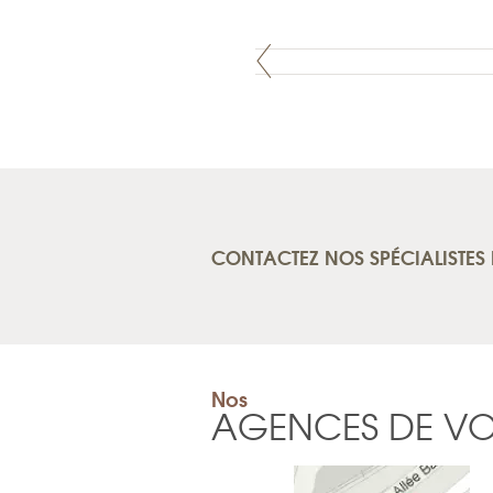
CONTACTEZ NOS SPÉCIALISTES 
Nos
AGENCES DE V