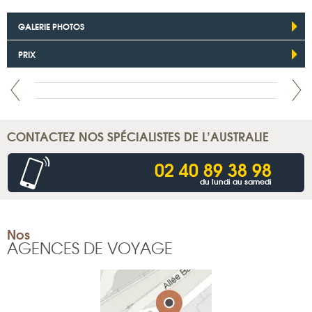
GALERIE PHOTOS
PRIX
CONTACTEZ NOS SPÉCIALISTES DE L’AUSTRALIE
02 40 89 38 98
du lundi au samedi
Nos
AGENCES DE VOYAGE