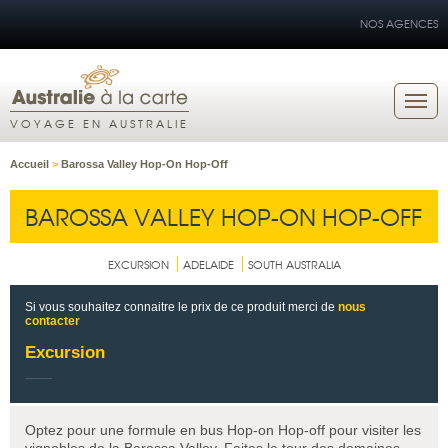
NOS AGENCES
VOYAGE EN AUSTRALIE
Accueil
>
Barossa Valley Hop-On Hop-Off
BAROSSA VALLEY HOP-ON HOP-OFF
EXCURSION
ADELAIDE
SOUTH AUSTRALIA
Si vous souhaitez connaitre le prix de ce produit merci de
nous
contacter
Excursion
Optez pour une formule en bus Hop-on Hop-off pour visiter les