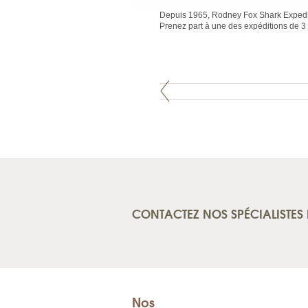
Depuis 1965, Rodney Fox Shark Expedi
Prenez part à une des expéditions de 3 j
CONTACTEZ NOS SPÉCIALISTES 
Nos