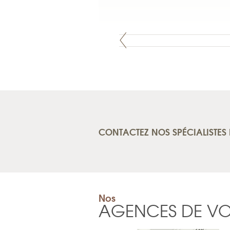
CONTACTEZ NOS SPÉCIALISTES 
Nos
AGENCES DE V