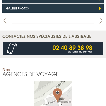
GALERIE PHOTOS
CONTACTEZ NOS SPÉCIALISTES DE L’AUSTRALIE
02 40 89 38 98
du lundi au samedi
Nos
AGENCES DE VOYAGE