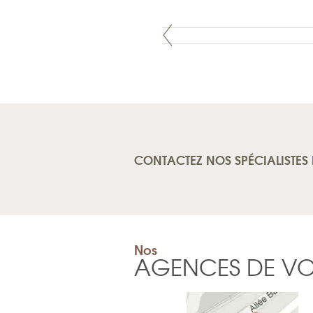
CONTACTEZ NOS SPÉCIALISTES 
Nos
AGENCES DE V