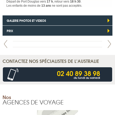
Départ de Port Douglas vers
17 h
, retour vers
18 h 30
.
Les enfants de moins de
13 ans
ne sont pas acceptés.
GALERIE PHOTOS ET VIDEOS
PRIX
CONTACTEZ NOS SPÉCIALISTES DE L’AUSTRALIE
02 40 89 38 98
du lundi au samedi
Nos
AGENCES DE VOYAGE