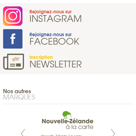
Rejoignez-nous sur
INSTAGRAM
Rejoignez-nous sur
FACEBOOK
Inscription
NEWSLETTER
Nos autres
MARQUES