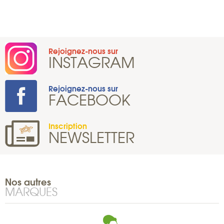
Rejoignez-nous sur
INSTAGRAM
Rejoignez-nous sur
FACEBOOK
Inscription
NEWSLETTER
Nos autres
MARQUES