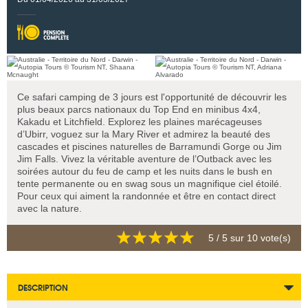
Ce safari camping de 3 jours est l'opportunité de découvrir les
plus beaux parcs nationaux du Top End en minibus 4x4,
Kakadu et Litchfield. Explorez les plaines marécageuses
d’Ubirr, voguez sur la Mary River et admirez la beauté des
cascades et piscines naturelles de Barramundi Gorge ou Jim
Jim Falls. Vivez la véritable aventure de l’Outback avec les
soirées autour du feu de camp et les nuits dans le bush en
tente permanente ou en swag sous un magnifique ciel étoilé.
Pour ceux qui aiment la randonnée et être en contact direct
avec la nature.
5
/ 5 sur
10
vote(s)
DESCRIPTION