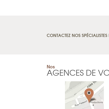
CONTACTEZ NOS SPÉCIALISTES 
Nos
AGENCES DE V