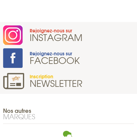
Rejoignez-nous sur
INSTAGRAM
Rejoignez-nous sur
FACEBOOK
Inscription
NEWSLETTER
Nos autres
MARQUES