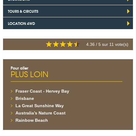
TOURS & CIRCUITS
LOCATION 4WD
4.36
/ 5 sur
11
vote(s)
Pour aller
PLUS LOIN
Fraser Coast - Hervey Bay
Brisbane
La Great Sunshine Way
Australia’s Nature Coast
Rainbow Beach