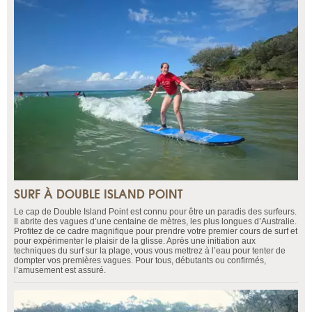
SURF À DOUBLE ISLAND POINT
Le cap de Double Island Point est connu pour être un paradis des surfeurs.
Il abrite des vagues d’une centaine de mètres, les plus longues d’Australie.
Profitez de ce cadre magnifique pour prendre votre premier cours de surf et
pour expérimenter le plaisir de la glisse. Après une initiation aux
techniques du surf sur la plage, vous vous mettrez à l’eau pour tenter de
dompter vos premières vagues. Pour tous, débutants ou confirmés,
l’amusement est assuré.