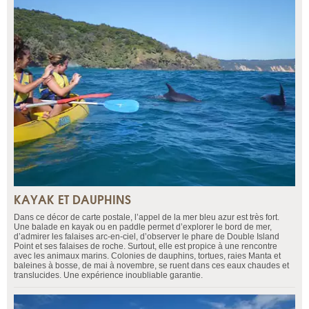
KAYAK ET DAUPHINS
Dans ce décor de carte postale, l’appel de la mer bleu azur est très fort.
Une balade en kayak ou en paddle permet d’explorer le bord de mer,
d’admirer les falaises arc-en-ciel, d’observer le phare de Double Island
Point et ses falaises de roche. Surtout, elle est propice à une rencontre
avec les animaux marins. Colonies de dauphins, tortues, raies Manta et
baleines à bosse, de mai à novembre, se ruent dans ces eaux chaudes et
translucides. Une expérience inoubliable garantie.