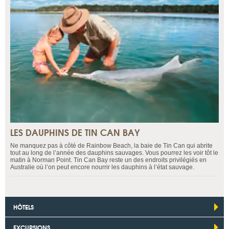
LES DAUPHINS DE TIN CAN BAY
Ne manquez pas à côté de Rainbow Beach, la baie de Tin Can qui abrite
tout au long de l’année des dauphins sauvages. Vous pourrez les voir tôt le
matin à Norman Point. Tin Can Bay reste un des endroits privilégiés en
Australie où l’on peut encore nourrir les dauphins à l’état sauvage.
HÔTELS
EXCURSIONS