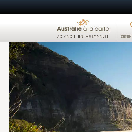
DESTI
VOYAGE EN AUSTRALIE