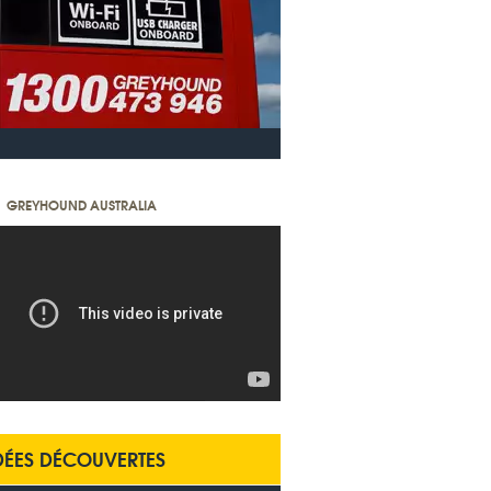
GREYHOUND AUSTRALIA
DÉES DÉCOUVERTES