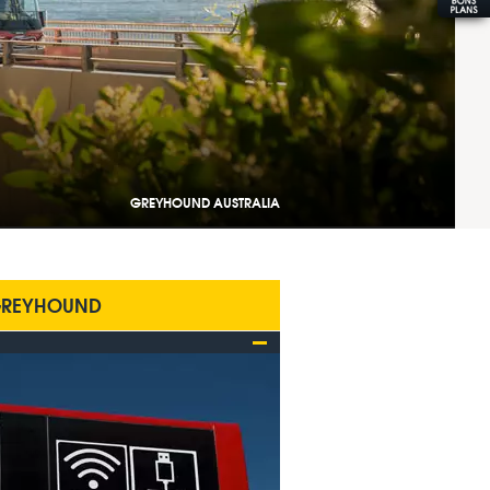
GREYHOUND AUSTRALIA
REYHOUND