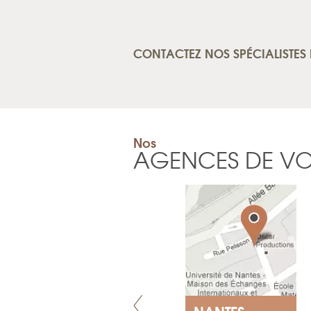
CONTACTEZ NOS SPÉCIALISTES 
Nos
AGENCES DE V
LYON
NANTES