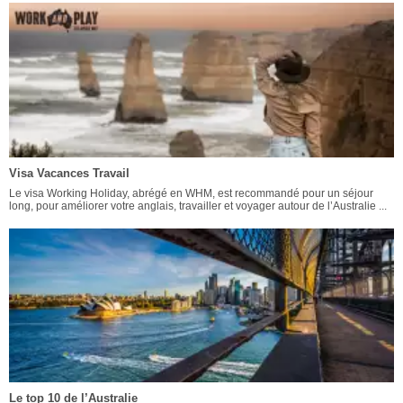
Visa Vacances Travail
Le visa Working Holiday, abrégé en WHM, est recommandé pour un séjour
long, pour améliorer votre anglais, travailler et voyager autour de l’Australie ...
Le top 10 de l’Australie