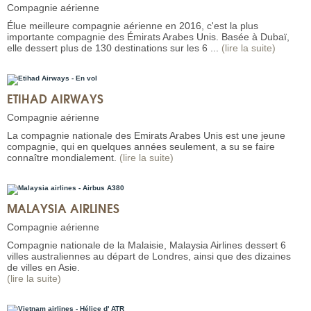
Compagnie aérienne
Élue meilleure compagnie aérienne en 2016, c'est la plus
importante compagnie des Émirats Arabes Unis. Basée à Dubaï,
elle dessert plus de 130 destinations sur les 6 ...
(lire la suite)
ETIHAD AIRWAYS
Compagnie aérienne
La compagnie nationale des Emirats Arabes Unis est une jeune
compagnie, qui en quelques années seulement, a su se faire
connaître mondialement.
(lire la suite)
MALAYSIA AIRLINES
Compagnie aérienne
Compagnie nationale de la Malaisie, Malaysia Airlines dessert 6
villes australiennes au départ de Londres, ainsi que des dizaines
de villes en Asie.
(lire la suite)