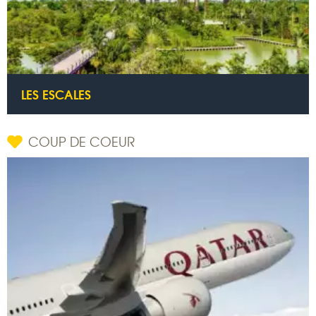
LES ESCALES
COUP DE COEUR