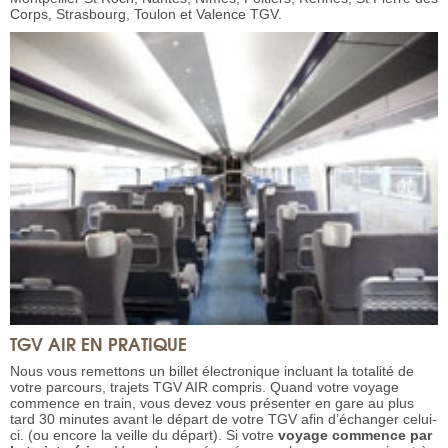
Corps, Strasbourg, Toulon et Valence TGV.
TGV AIR EN PRATIQUE
Nous vous remettons un billet électronique incluant la totalité de
votre parcours, trajets TGV AIR compris. Quand votre voyage
commence en train, vous devez vous présenter en gare au plus
tard 30 minutes avant le départ de votre TGV afin d’échanger celui-
ci. (ou encore la veille du départ). Si votre
voyage commence par