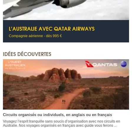
L’AUSTRALIE AVEC QATAR AIRWAYS
Compagnie aérienne - dès 995 €
IDÉES DÉCOUVERTES
Circuits organisés ou individuels, en anglais ou en français
Voyagez l’esprit tranquille sans soucis d’organisation avec nos circuits en
Australie. Nos voyages organisés en français avec guide vous ferons ...