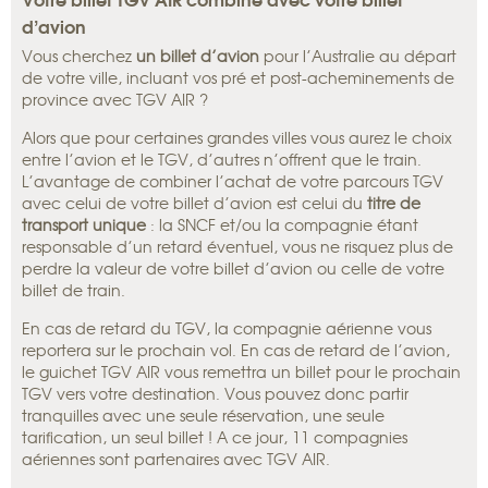
d’avion
Vous cherchez
un billet d’avion
pour l’Australie au départ
de votre ville, incluant vos pré et post-acheminements de
province avec TGV AIR ?
Alors que pour certaines grandes villes vous aurez le choix
entre l’avion et le TGV, d’autres n’offrent que le train.
L’avantage de combiner l’achat de votre parcours TGV
avec celui de votre billet d’avion est celui du
titre de
transport unique
: la SNCF et/ou la compagnie étant
responsable d’un retard éventuel, vous ne risquez plus de
perdre la valeur de votre billet d’avion ou celle de votre
billet de train.
En cas de retard du TGV, la compagnie aérienne vous
reportera sur le prochain vol. En cas de retard de l’avion,
le guichet TGV AIR vous remettra un billet pour le prochain
TGV vers votre destination. Vous pouvez donc partir
tranquilles avec une seule réservation, une seule
tarification, un seul billet ! A ce jour, 11 compagnies
aériennes sont partenaires avec TGV AIR.