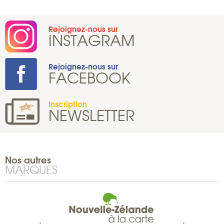
Rejoignez-nous sur
INSTAGRAM
Rejoignez-nous sur
FACEBOOK
Inscription
NEWSLETTER
Nos autres
MARQUES