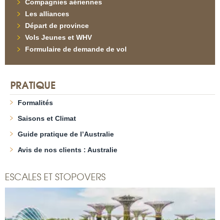
Compagnies aériennes
Les alliances
Départ de province
Vols Jeunes et WHV
Formulaire de demande de vol
PRATIQUE
Formalités
Saisons et Climat
Guide pratique de l’Australie
Avis de nos clients : Australie
ESCALES ET STOPOVERS