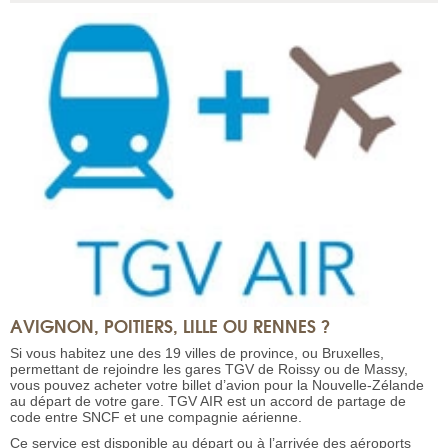
AVIGNON, POITIERS, LILLE OU RENNES ?
Si vous habitez une des 19 villes de province, ou Bruxelles,
permettant de rejoindre les gares TGV de Roissy ou de Massy,
vous pouvez acheter votre billet d’avion pour la Nouvelle-Zélande
au départ de votre gare. TGV AIR est un accord de partage de
code entre SNCF et une compagnie aérienne.
Ce service est disponible au départ ou à l’arrivée des aéroports