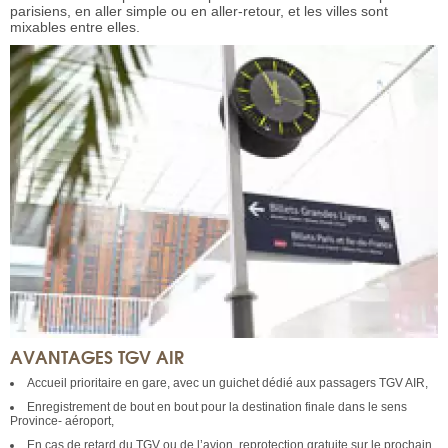
parisiens, en aller simple ou en aller-retour, et les villes sont
mixables entre elles.
AVANTAGES TGV AIR
Accueil prioritaire en gare, avec un guichet dédié aux passagers TGV AIR,
Enregistrement de bout en bout pour la destination finale dans le sens
Province- aéroport,
En cas de retard du TGV ou de l’avion, reprotection gratuite sur le prochain