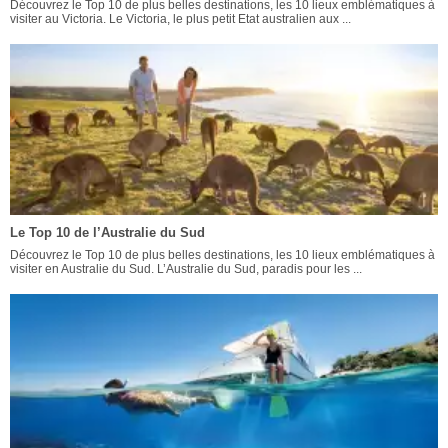
Découvrez le Top 10 de plus belles destinations, les 10 lieux emblématiques à
visiter au Victoria. Le Victoria, le plus petit Etat australien aux ...
Le Top 10 de l’Australie du Sud
Découvrez le Top 10 de plus belles destinations, les 10 lieux emblématiques à
visiter en Australie du Sud. L’Australie du Sud, paradis pour les ...