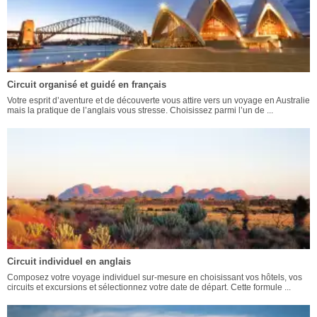
Circuit organisé et guidé en français
Votre esprit d’aventure et de découverte vous attire vers un voyage en Australie
mais la pratique de l’anglais vous stresse. Choisissez parmi l’un de ...
Circuit individuel en anglais
Composez votre voyage individuel sur-mesure en choisissant vos hôtels, vos
circuits et excursions et sélectionnez votre date de départ. Cette formule ...