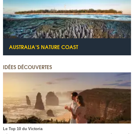
AUSTRALIA’S NATURE COAST
IDÉES DÉCOUVERTES
Le Top 10 du Victoria