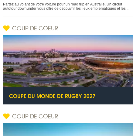
Partez au volant de votre voiture pour un road trip en Australie. Un circuit
autotour downunder vous offre de découvrir les lieux emblématiques et les ...
COUP DE COEUR
COUPE DU MONDE DE RUGBY 2027
COUP DE COEUR