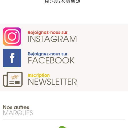
Tel : +33 2 40 89 98 10
Rejoignez-nous sur
INSTAGRAM
Rejoignez-nous sur
FACEBOOK
Inscription
NEWSLETTER
Nos autres
MARQUES