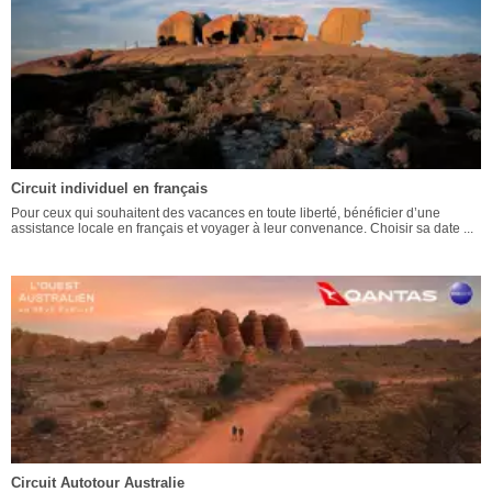
Circuit individuel en français
Pour ceux qui souhaitent des vacances en toute liberté, bénéficier d’une
assistance locale en français et voyager à leur convenance. Choisir sa date ...
Circuit Autotour Australie