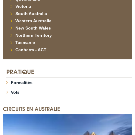
Victoria
South Australia
Western Australia
New South Wales
Northern Territory
Tasmanie
Canberra - ACT
PRATIQUE
Formalités
Vols
CIRCUITS EN AUSTRALIE