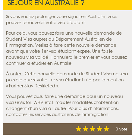
SÉJOUR EN AUSTRALIE ?
Si vous voulez prolonger votre séjour en Australie, vous
pouvez renouveler votre visa étudiant.
Pour cela, vous pouvez faire une nouvelle demande de
Student Visa auprès du Département Australien de
l’Immigration. Veillez à faire cette nouvelle demande
avant que votre 1er visa étudiant expire. Une fois le
nouveau visa validé, il annulera le premier et vous pourrez
continuer à étudier en Australie.
À noter :
Cette nouvelle demande de Student Visa ne sera
possible que si votre 1er visa étudiant n’a pas la mention
« Further Stay Restricted ».
Vous pouvez aussi faire une demande pour un nouveau
visa (eVisitor, WHV etc), mais les modalités d’obtention
changent d’un visa à l’autre. Pour plus d’informations,
contactez les services australiens de l’immigration.
0 vote