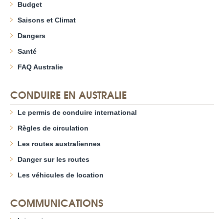
Budget
Saisons et Climat
Dangers
Santé
FAQ Australie
CONDUIRE EN AUSTRALIE
Le permis de conduire international
Règles de circulation
Les routes australiennes
Danger sur les routes
Les véhicules de location
COMMUNICATIONS