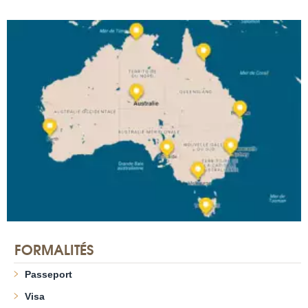
FORMALITÉS
Passeport
Visa