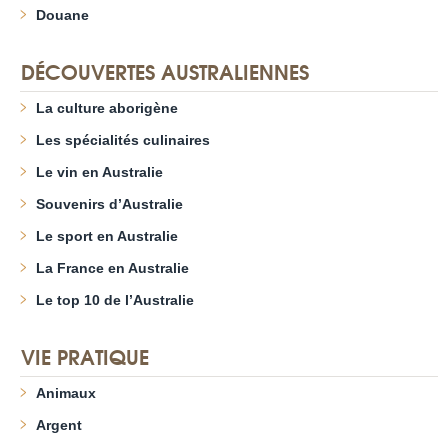
Douane
DÉCOUVERTES AUSTRALIENNES
La culture aborigène
Les spécialités culinaires
Le vin en Australie
Souvenirs d’Australie
Le sport en Australie
La France en Australie
Le top 10 de l’Australie
VIE PRATIQUE
Animaux
Argent