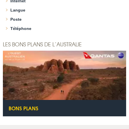
Internet
Langue
Poste
Téléphone
LES BONS PLANS DE L’AUSTRALIE
BONS PLANS