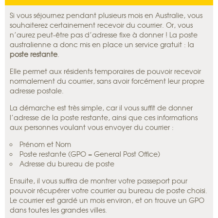
Si vous séjournez pendant plusieurs mois en Australie, vous
souhaiterez certainement recevoir du courrier. Or, vous
n’aurez peut-être pas d’adresse fixe à donner ! La poste
australienne a donc mis en place un service gratuit : la
poste
restante
.
Elle permet aux résidents temporaires de pouvoir recevoir
normalement du courrier, sans avoir forcément leur propre
adresse postale.
La démarche est très simple, car il vous suffit de donner
l’adresse de la poste restante, ainsi que ces informations
aux personnes voulant vous envoyer du courrier :
Prénom et Nom
Poste restante (GPO = General Post Office)
Adresse du bureau de poste
Ensuite, il vous suffira de montrer votre passeport pour
pouvoir récupérer votre courrier au bureau de poste choisi.
Le courrier est gardé un mois environ, et on trouve un GPO
dans toutes les grandes villes.