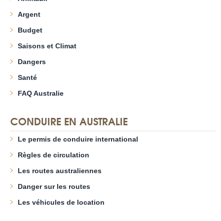
Argent
Budget
Saisons et Climat
Dangers
Santé
FAQ Australie
CONDUIRE EN AUSTRALIE
Le permis de conduire international
Règles de circulation
Les routes australiennes
Danger sur les routes
Les véhicules de location