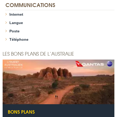
COMMUNICATIONS
Internet
Langue
Poste
Téléphone
LES BONS PLANS DE L’AUSTRALIE
BONS PLANS