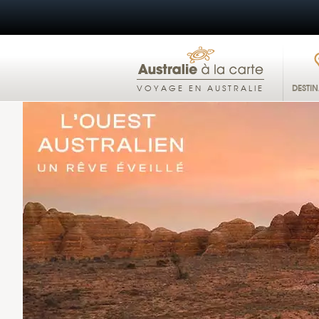
DESTI
VOYAGE EN AUSTRALIE