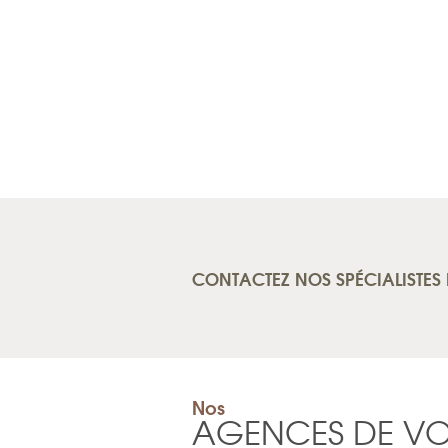
CONTACTEZ NOS SPÉCIALISTES 
Nos
AGENCES DE V